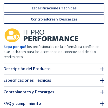
Especificaciones Técnicas
Controladores y Descargas
Sepa por qué
los profesionales de la informática confían en
StarTech.com para los accesorios de conectividad de alto
rendimiento.
Descripción del Producto
Especificaciones Técnicas
Controladores y Descargas
FAQ y cumplimiento