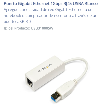
Puerto Gigabit Ethernet 1Gbps RJ45 USBA Blanco
Agregue conectividad de red Gigabit Ethernet a un
notebook o computador de escritorio a través de un
puerto USB 3.0
ID del Producto:
USB31000SW