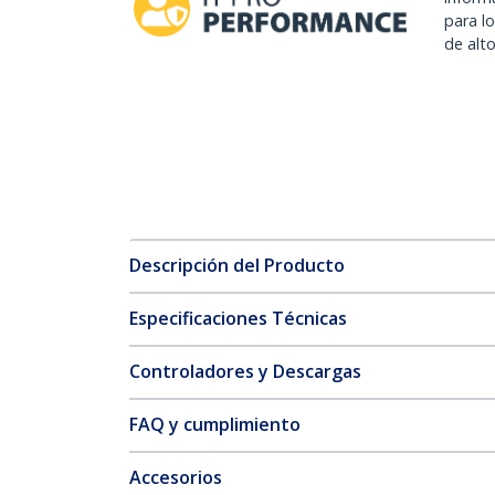
para l
de alt
Descripción del Producto
Especificaciones Técnicas
Controladores y Descargas
FAQ y cumplimiento
Accesorios