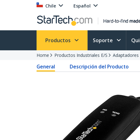
Chile
Español
Productos
Soporte
Qu
Home
Productos Industriales E/S
Adaptadores 
General
Descripción del Producto