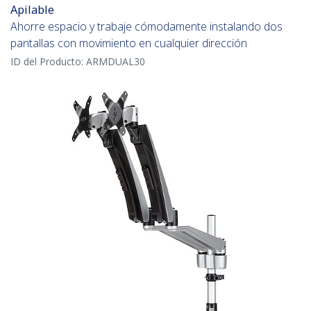
Apilable
Ahorre espacio y trabaje cómodamente instalando dos
pantallas con movimiento en cualquier dirección
ID del Producto:
ARMDUAL30