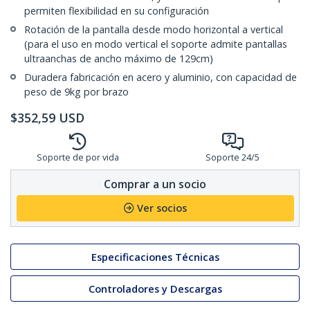
permiten flexibilidad en su configuración
Rotación de la pantalla desde modo horizontal a vertical
(para el uso en modo vertical el soporte admite pantallas
ultraanchas de ancho máximo de 129cm)
Duradera fabricación en acero y aluminio, con capacidad de
peso de 9kg por brazo
$
352,59
USD
Soporte de por vida
Soporte 24/5
Comprar a un socio
Ver socios
Especificaciones Técnicas
Controladores y Descargas