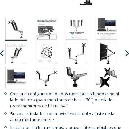
Cree una configuración de dos monitores situados uno al
lado del otro (para monitores de hasta 30") o apilados
(para monitores de hasta 24")
Brazos articulados con movimiento total y ajuste de la
altura mediante muelle
Instalación sin herramientas, y brazos intercambiables que