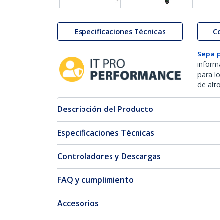
Especificaciones Técnicas
C
Sepa 
inform
para l
de alt
Descripción del Producto
Especificaciones Técnicas
Controladores y Descargas
FAQ y cumplimiento
Accesorios