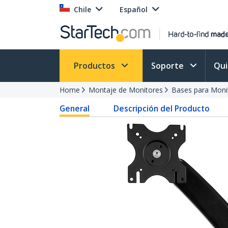
Chile
Español
Productos
Soporte
Qu
Home
Montaje de Monitores
Bases para Moni
General
Descripción del Producto