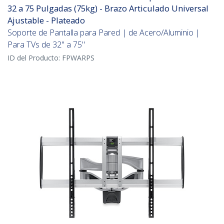
32 a 75 Pulgadas (75kg) - Brazo Articulado Universal
Ajustable - Plateado
Soporte de Pantalla para Pared | de Acero/Aluminio |
Para TVs de 32" a 75"
ID del Producto:
FPWARPS