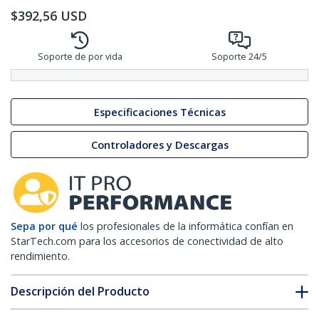
$
392,56
USD
Soporte de por vida
Soporte 24/5
Especificaciones Técnicas
Controladores y Descargas
Sepa por qué
los profesionales de la informática confían en
StarTech.com para los accesorios de conectividad de alto
rendimiento.
Descripción del Producto