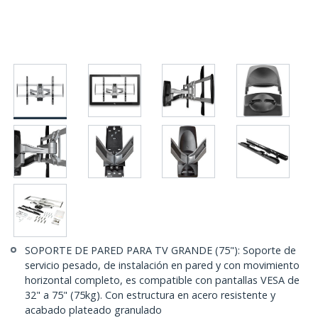
SOPORTE DE PARED PARA TV GRANDE (75"): Soporte de
servicio pesado, de instalación en pared y con movimiento
horizontal completo, es compatible con pantallas VESA de
32" a 75" (75kg). Con estructura en acero resistente y
acabado plateado granulado