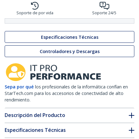
Soporte de por vida
Soporte 24/5
Especificaciones Técnicas
Controladores y Descargas
Sepa por qué
los profesionales de la informática confían en
StarTech.com para los accesorios de conectividad de alto
rendimiento.
Descripción del Producto
Especificaciones Técnicas