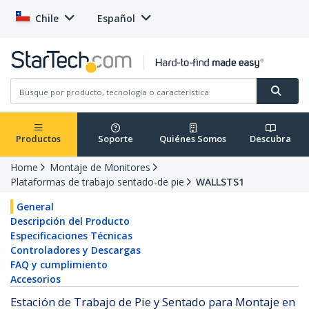
Chile
Español
Productos
Soporte
Quiénes Somos
Descubra
Home
Montaje de Monitores
Plataformas de trabajo sentado-de pie
WALLSTS1
General
Descripción del Producto
Especificaciones Técnicas
Controladores y Descargas
FAQ y cumplimiento
Accesorios
Estación de Trabajo de Pie y Sentado para Montaje en