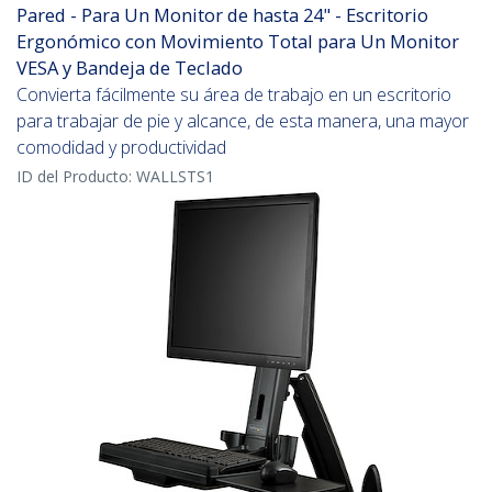
Pared - Para Un Monitor de hasta 24" - Escritorio
Ergonómico con Movimiento Total para Un Monitor
VESA y Bandeja de Teclado
Convierta fácilmente su área de trabajo en un escritorio
para trabajar de pie y alcance, de esta manera, una mayor
comodidad y productividad
ID del Producto:
WALLSTS1