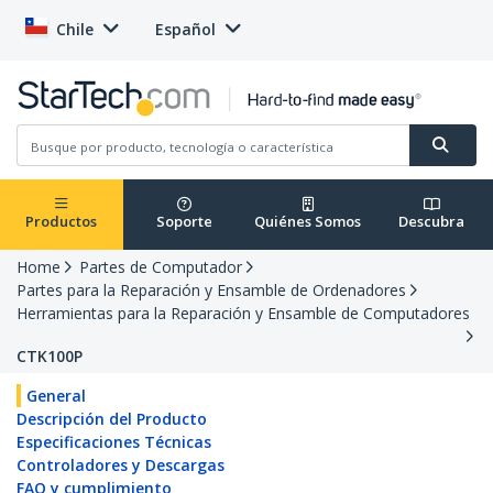
Chile
Español
Productos
Soporte
Quiénes Somos
Descubra
Home
Partes de Computador
Partes para la Reparación y Ensamble de Ordenadores
Herramientas para la Reparación y Ensamble de Computadores
CTK100P
General
Descripción del Producto
Especificaciones Técnicas
Controladores y Descargas
FAQ y cumplimiento