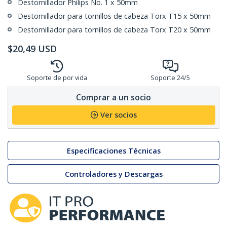
Destornillador Philips No. 1 x 50mm
Destornillador para tornillos de cabeza Torx T15 x 50mm
Destornillador para tornillos de cabeza Torx T20 x 50mm
$
20,49
USD
Soporte de por vida
Soporte 24/5
Comprar a un socio
Ver socios
Especificaciones Técnicas
Controladores y Descargas