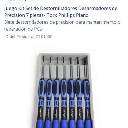
Juego Kit Set de Destornilladores Desarmadores de
Precisión 7 piezas- Torx Phillips Plano
Siete destornilladores de precisión para mantenimiento o
reparación de PCs
ID del Producto:
CTK100P