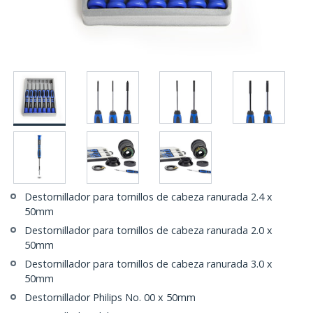
Destornillador para tornillos de cabeza ranurada 2.4 x
50mm
Destornillador para tornillos de cabeza ranurada 2.0 x
50mm
Destornillador para tornillos de cabeza ranurada 3.0 x
50mm
Destornillador Philips No. 00 x 50mm