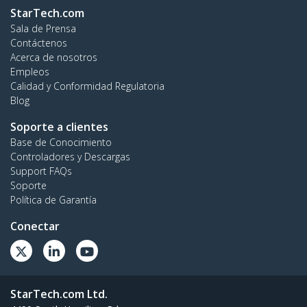
StarTech.com
Sala de Prensa
Contáctenos
Acerca de nosotros
Empleos
Calidad y Conformidad Regulatoria
Blog
Soporte a clientes
Base de Conocimiento
Controladores y Descargas
Support FAQs
Soporte
Política de Garantía
Conectar
StarTech.com Ltd.