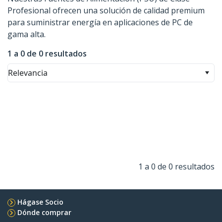
Profesional ofrecen una solución de calidad premium
para suministrar energía en aplicaciones de PC de
gama alta.
1 a 0 de 0 resultados
Relevancia
1 a 0 de 0 resultados
Hágase Socio
Dónde comprar