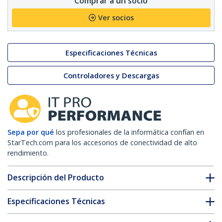
Comprar a un socio
Ver socios
Especificaciones Técnicas
Controladores y Descargas
Sepa por qué
los profesionales de la informática confían en
StarTech.com para los accesorios de conectividad de alto
rendimiento.
Descripción del Producto
Especificaciones Técnicas