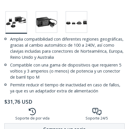
Amplia compatibilidad con diferentes regiones geográficas,
gracias al cambio automático de 100 a 240V, así como
clavijas incluidas para conectores de Norteamérica, Europa,
Reino Unido y Australia
Compatible con una gama de dispositivos que requieren 5
voltios y 3 amperios (o menos) de potencia y un conector
de barril tipo M
Permite reducir el tiempo de inactividad en caso de fallos,
ya que es un adaptador extra de alimentación
$
31,76
USD
Soporte de por vida
Soporte 24/5