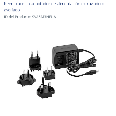
Reemplace su adaptador de alimentación extraviado o
averiado
ID del Producto:
SVA5M3NEUA