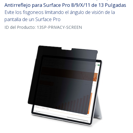
Antirreflejo para Surface Pro 8/9/X/11 de 13 Pulgadas
Evite los fisgoneos limitando el ángulo de visión de la
pantalla de un Surface Pro
ID del Producto:
13SP-PRIVACY-SCREEN