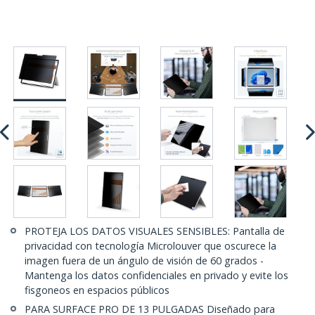
PROTEJA LOS DATOS VISUALES SENSIBLES: Pantalla de
privacidad con tecnología Microlouver que oscurece la
imagen fuera de un ángulo de visión de 60 grados -
Mantenga los datos confidenciales en privado y evite los
fisgoneos en espacios públicos
PARA SURFACE PRO DE 13 PULGADAS Diseñado para