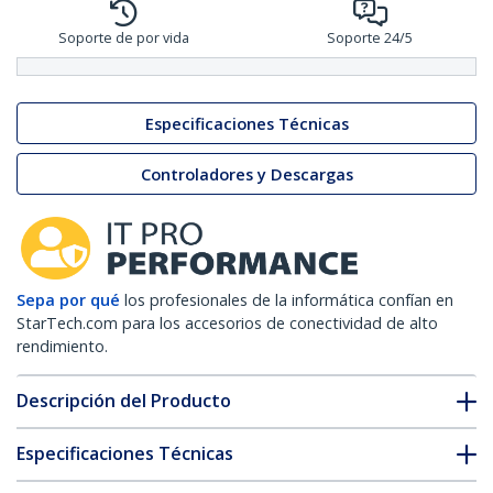
Soporte de por vida
Soporte 24/5
Especificaciones Técnicas
Controladores y Descargas
Sepa por qué
los profesionales de la informática confían en
StarTech.com para los accesorios de conectividad de alto
rendimiento.
Descripción del Producto
Especificaciones Técnicas