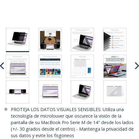
PROTEJA LOS DATOS VISUALES SENSIBLES: Utiliza una
tecnología de microlouver que oscurece la visión de la
pantalla de su MacBook Pro Serie M de 14" desde los lados
(+/- 30 grados desde el centro) - Mantenga la privacidad de
sus datos y evite los fisgoneos