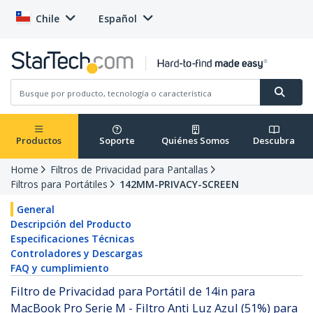
Chile
Español
Productos
Soporte
Quiénes Somos
Descubra
Home
Filtros de Privacidad para Pantallas
Filtros para Portátiles
142MM-PRIVACY-SCREEN
General
Descripción del Producto
Especificaciones Técnicas
Controladores y Descargas
FAQ y cumplimiento
Filtro de Privacidad para Portátil de 14in para
MacBook Pro Serie M - Filtro Anti Luz Azul (51%) para