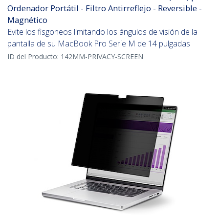
Ordenador Portátil - Filtro Antirreflejo - Reversible -
Magnético
Evite los fisgoneos limitando los ángulos de visión de la
pantalla de su MacBook Pro Serie M de 14 pulgadas
ID del Producto:
142MM-PRIVACY-SCREEN