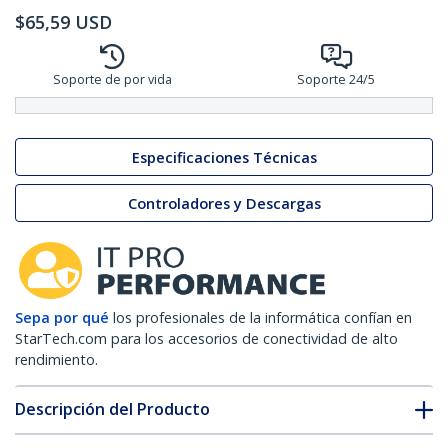
$
65,59
USD
Soporte de por vida
Soporte 24/5
Especificaciones Técnicas
Controladores y Descargas
Sepa por qué
los profesionales de la informática confían en
StarTech.com para los accesorios de conectividad de alto
rendimiento.
Descripción del Producto