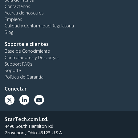
Contáctenos
Acerca de nosotros
Empleos
Calidad y Conformidad Regulatoria
Blog
Soporte a clientes
Base de Conocimiento
Controladores y Descargas
Support FAQs
Soporte
Política de Garantía
Conectar
StarTech.com Ltd.
4490 South Hamilton Rd
Groveport, Ohio 43125 U.S.A.