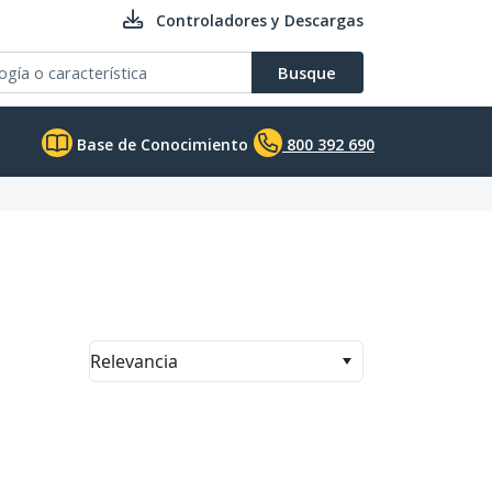
Controladores y Descargas
Busque
Base de Conocimiento
800 392 690
Relevancia