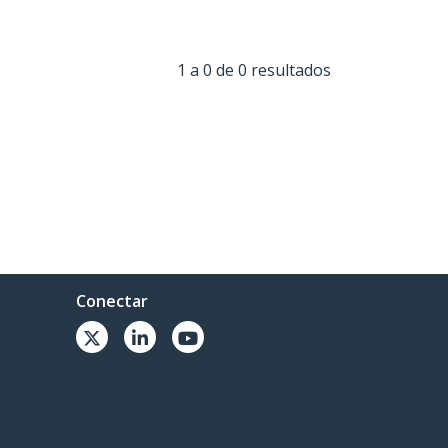
1 a 0 de 0 resultados
Conectar