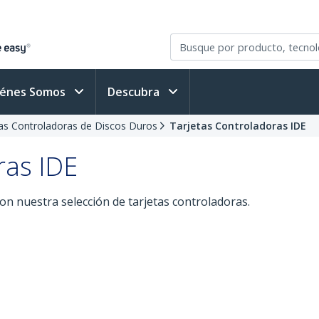
iénes Somos
Descubra
as Controladoras de Discos Duros
Tarjetas Controladoras IDE
ras IDE
n nuestra selección de tarjetas controladoras.