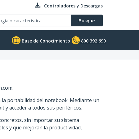
Controladores y Descargas
Busque
Base de Conocimiento
800 392 690
h.com.
a la portabilidad del notebook. Mediante un
t y acceder a todos sus periféricos.
concretos, sin importar su sistema
les y que mejoran la productividad,