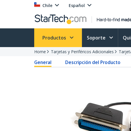
Chile
Español
Productos
Soporte
Qu
Home
Tarjetas y Periféricos Adicionales
Tarjet
General
Descripción del Producto