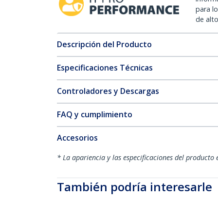
para l
de alt
Descripción del Producto
Especificaciones Técnicas
Controladores y Descargas
FAQ y cumplimiento
Accesorios
* La apariencia y las especificaciones del producto 
También podría interesarle