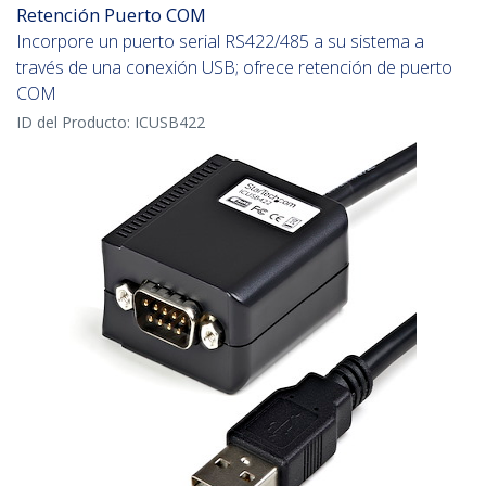
Retención Puerto COM
Incorpore un puerto serial RS422/485 a su sistema a
través de una conexión USB; ofrece retención de puerto
COM
ID del Producto:
ICUSB422