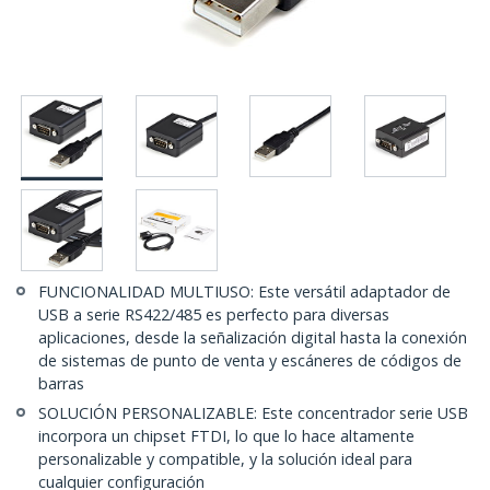
FUNCIONALIDAD MULTIUSO: Este versátil adaptador de
USB a serie RS422/485 es perfecto para diversas
aplicaciones, desde la señalización digital hasta la conexión
de sistemas de punto de venta y escáneres de códigos de
barras
SOLUCIÓN PERSONALIZABLE: Este concentrador serie USB
incorpora un chipset FTDI, lo que lo hace altamente
personalizable y compatible, y la solución ideal para
cualquier configuración