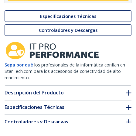
Especificaciones Técnicas
Controladores y Descargas
Sepa por qué
los profesionales de la informática confían en
StarTech.com para los accesorios de conectividad de alto
rendimiento.
Descripción del Producto
Especificaciones Técnicas
Controladores y Descargas