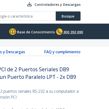
Controladores y Descargas
Busque
Base de Conocimiento
800 392 690
s y Descargas
FAQ y cumplimiento
CI de 2 Puertos Seriales DB9
n Puerto Paralelo LPT - 2x DB9
 2 puertos seriales RS-232 a su computador a
ansión PCI