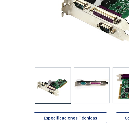
Especificaciones Técnicas
C