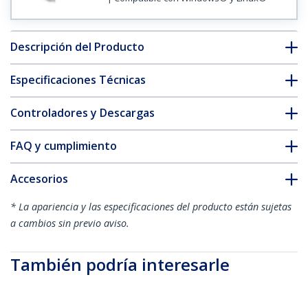
Descripción del Producto
Especificaciones Técnicas
Controladores y Descargas
FAQ y cumplimiento
Accesorios
* La apariencia y las especificaciones del producto están sujetas
a cambios sin previo aviso.
También podría interesarle