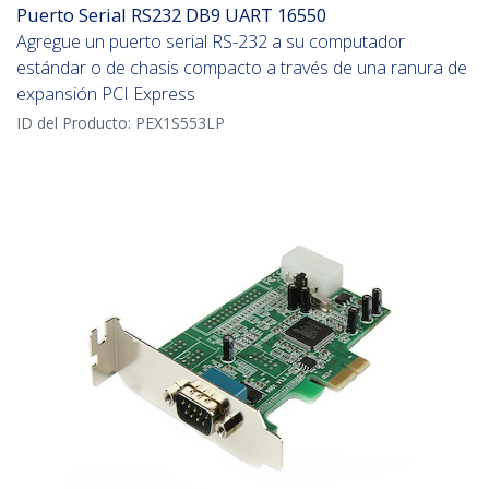
Puerto Serial RS232 DB9 UART 16550
Agregue un puerto serial RS-232 a su computador
estándar o de chasis compacto a través de una ranura de
expansión PCI Express
ID del Producto:
PEX1S553LP