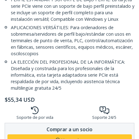
serie PCIe viene con un soporte de bajo perfil preinstalado y
se incluye un soporte de perfil completo para una
instalación versátil; Compatible con Windows y Linux
APLICACIONES VERSÁTILES: Para ordenadores de
sobremesa/servidores de perfil bajo/estándar con usos en
terminales de punto de venta, PLC, control/automatización
en fábricas, sensores científicos, equipos médicos, escáner,
osciloscopios
LA ELECCIÓN DEL PROFESIONAL DE LA INFORMÁTICA:
Diseñada y construida para los profesionales de la
informática, esta tarjeta adaptadora serie PCIe está
respaldada de por vida, incluyendo asistencia técnica
multilingüe gratuita 24/5
$
55,34
USD
Soporte de por vida
Soporte 24/5
Comprar a un socio