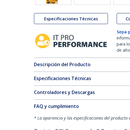
Especificaciones Técnicas
C
Sepa 
inform
para l
de alt
Descripción del Producto
Especificaciones Técnicas
Controladores y Descargas
FAQ y cumplimiento
* La apariencia y las especificaciones del producto 