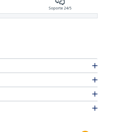
Soporte 24/5