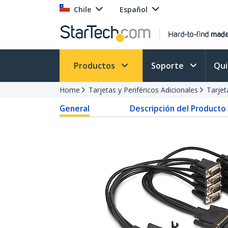
Chile
Español
Productos
Soporte
Qu
Home
Tarjetas y Periféricos Adicionales
Tarjet
General
Descripción del Producto