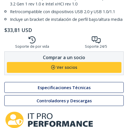
3.2 Gen 1 rev 1.0 e Intel xHCI rev 1.0
Retrocompatible con dispositivos USB 2.0 y USB 1.0/1.1
Incluye un bracket de instalación de perfil bajo/altura media
$
33,81
USD
Soporte de por vida
Soporte 24/5
Comprar a un socio
Ver socios
Especificaciones Técnicas
Controladores y Descargas