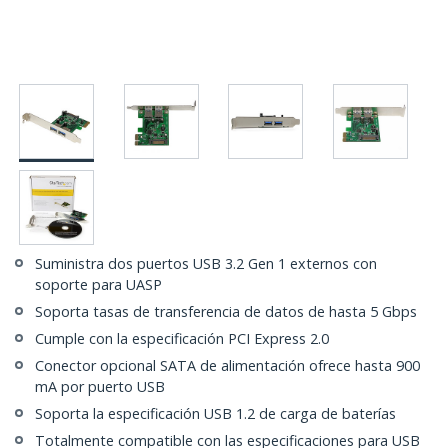
Suministra dos puertos USB 3.2 Gen 1 externos con
soporte para UASP
Soporta tasas de transferencia de datos de hasta 5 Gbps
Cumple con la especificación PCI Express 2.0
Conector opcional SATA de alimentación ofrece hasta 900
mA por puerto USB
Soporta la especificación USB 1.2 de carga de baterías
Totalmente compatible con las especificaciones para USB