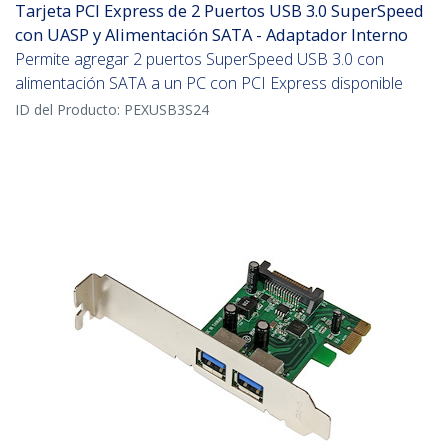
Tarjeta PCI Express de 2 Puertos USB 3.0 SuperSpeed
con UASP y Alimentación SATA - Adaptador Interno
Permite agregar 2 puertos SuperSpeed USB 3.0 con
alimentación SATA a un PC con PCI Express disponible
ID del Producto:
PEXUSB3S24