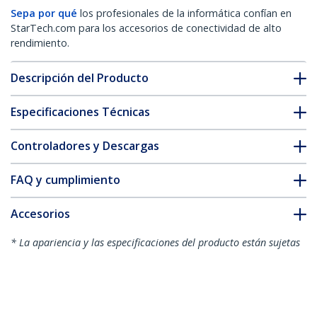
Sepa por qué
los profesionales de la informática confían en
StarTech.com para los accesorios de conectividad de alto
rendimiento.
Descripción del Producto
Especificaciones Técnicas
Controladores y Descargas
FAQ y cumplimiento
Accesorios
* La apariencia y las especificaciones del producto están sujetas
a cambios sin previo aviso.
También podría interesarle