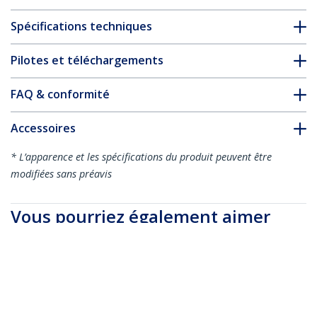
Spécifications techniques
Pilotes et téléchargements
FAQ & conformité
Accessoires
* L’apparence et les spécifications du produit peuvent être
modifiées sans préavis
Vous pourriez également aimer