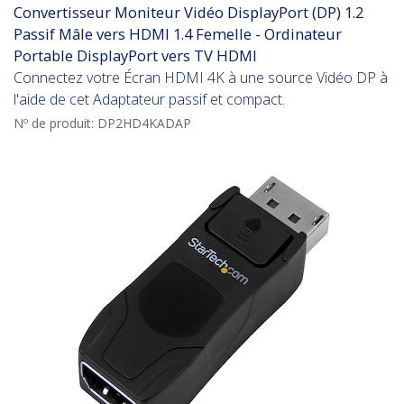
Convertisseur Moniteur Vidéo DisplayPort (DP) 1.2
Passif Mâle vers HDMI 1.4 Femelle - Ordinateur
Portable DisplayPort vers TV HDMI
Connectez votre Écran HDMI 4K à une source Vidéo DP à
l'aide de cet Adaptateur passif et compact.
Nº de produit:
DP2HD4KADAP