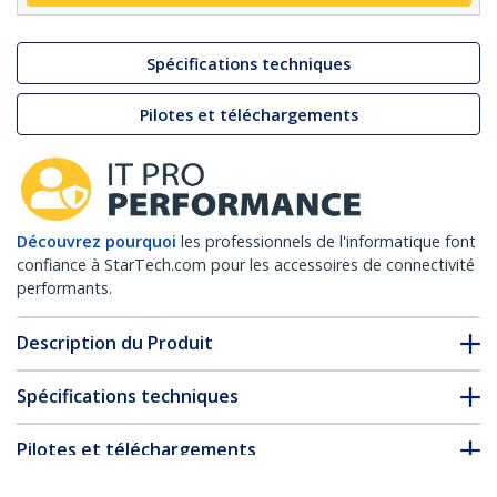
Spécifications techniques
Pilotes et téléchargements
Découvrez pourquoi
les professionnels de l'informatique font
confiance à StarTech.com pour les accessoires de connectivité
performants.
Description du Produit
Spécifications techniques
Pilotes et téléchargements