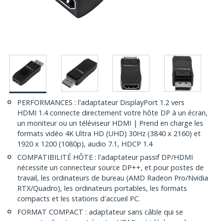
PERFORMANCES : l'adaptateur DisplayPort 1.2 vers
HDMI 1.4 connecte directement votre hôte DP à un écran,
un moniteur ou un téléviseur HDMI | Prend en charge les
formats vidéo 4K Ultra HD (UHD) 30Hz (3840 x 2160) et
1920 x 1200 (1080p), audio 7.1, HDCP 1.4
COMPATIBILITÉ HÔTE : l'adaptateur passif DP/HDMI
nécessite un connecteur source DP++, et pour postes de
travail, les ordinateurs de bureau (AMD Radeon Pro/Nvidia
RTX/Quadro), les ordinateurs portables, les formats
compacts et les stations d'accueil PC.
FORMAT COMPACT : adaptateur sans câble qui se