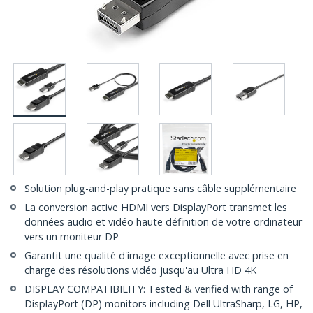
Solution plug-and-play pratique sans câble supplémentaire
La conversion active HDMI vers DisplayPort transmet les
données audio et vidéo haute définition de votre ordinateur
vers un moniteur DP
Garantit une qualité d'image exceptionnelle avec prise en
charge des résolutions vidéo jusqu'au Ultra HD 4K
DISPLAY COMPATIBILITY: Tested & verified with range of
DisplayPort (DP) monitors including Dell UltraSharp, LG, HP,