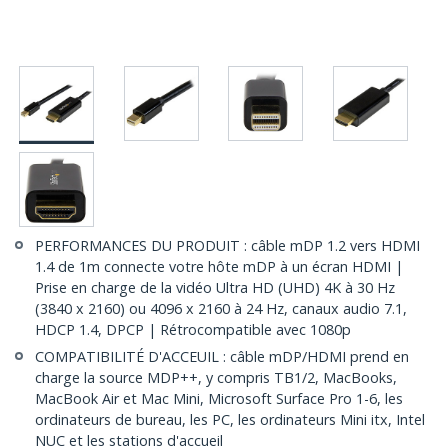
PERFORMANCES DU PRODUIT : câble mDP 1.2 vers HDMI
1.4 de 1m connecte votre hôte mDP à un écran HDMI |
Prise en charge de la vidéo Ultra HD (UHD) 4K à 30 Hz
(3840 x 2160) ou 4096 x 2160 à 24 Hz, canaux audio 7.1,
HDCP 1.4, DPCP | Rétrocompatible avec 1080p
COMPATIBILITÉ D'ACCEUIL : câble mDP/HDMI prend en
charge la source MDP++, y compris TB1/2, MacBooks,
MacBook Air et Mac Mini, Microsoft Surface Pro 1-6, les
ordinateurs de bureau, les PC, les ordinateurs Mini itx, Intel
NUC et les stations d'accueil