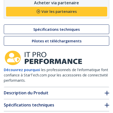
Acheter via partenaire
Voir les partenaires
Spécifications techniques
Pilotes et téléchargements
Découvrez pourquoi
les professionnels de l'informatique font
confiance à StarTech.com pour les accessoires de connectivité
performants.
Description du Produit
Spécifications techniques