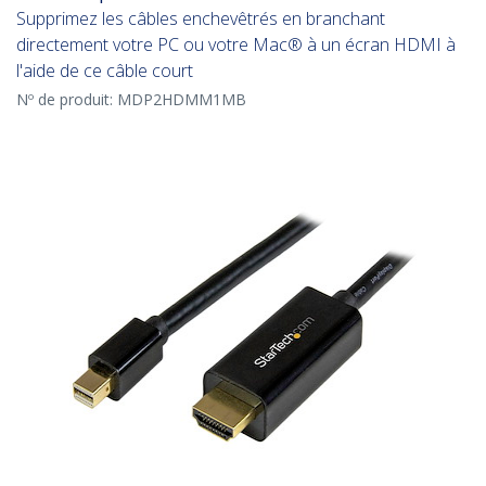
Supprimez les câbles enchevêtrés en branchant
directement votre PC ou votre Mac® à un écran HDMI à
l'aide de ce câble court
Nº de produit:
MDP2HDMM1MB