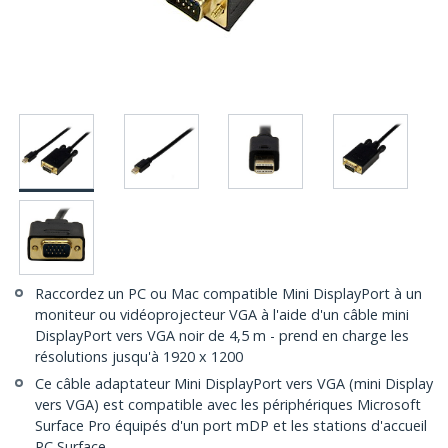
Raccordez un PC ou Mac compatible Mini DisplayPort à un
moniteur ou vidéoprojecteur VGA à l'aide d'un câble mini
DisplayPort vers VGA noir de 4,5 m - prend en charge les
résolutions jusqu'à 1920 x 1200
Ce câble adaptateur Mini DisplayPort vers VGA (mini Display
vers VGA) est compatible avec les périphériques Microsoft
Surface Pro équipés d'un port mDP et les stations d'accueil
PC Surface