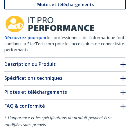
Pilotes et téléchargements
Découvrez pourquoi
les professionnels de l'informatique font
confiance à StarTech.com pour les accessoires de connectivité
performants.
Description du Produit
Spécifications techniques
Pilotes et téléchargements
FAQ & conformité
* L’apparence et les spécifications du produit peuvent être
modifiées sans préavis