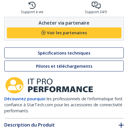
Support à vie
Support 24/5
Acheter via partenaire
Voir les partenaires
Spécifications techniques
Pilotes et téléchargements
Découvrez pourquoi
les professionnels de l'informatique font
confiance à StarTech.com pour les accessoires de connectivité
performants.
Description du Produit