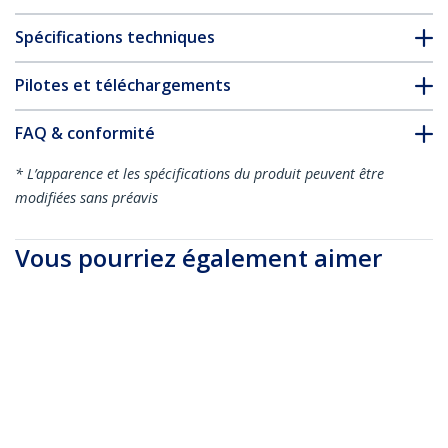
Spécifications techniques
Pilotes et téléchargements
FAQ & conformité
* L’apparence et les spécifications du produit peuvent être
modifiées sans préavis
Vous pourriez également aimer
MDP2VGAMM6B