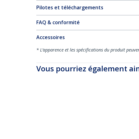
Pilotes et téléchargements
FAQ & conformité
Accessoires
* L’apparence et les spécifications du produit peuve
Vous pourriez également ai