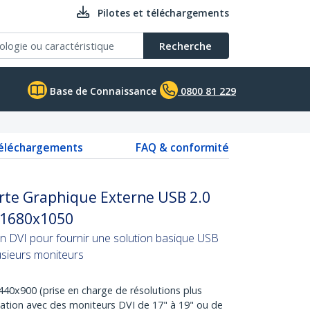
Pilotes et téléchargements
Recherche
Base de Connaissance
0800 81 229
téléchargements
FAQ & conformité
rte Graphique Externe USB 2.0
- 1680x1050
n DVI pour fournir une solution basique USB
usieurs moniteurs
40x900 (prise en charge de résolutions plus
lisation avec des moniteurs DVI de 17" à 19" ou de