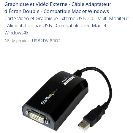
Graphique et Vidéo Externe - Câble Adaptateur
d'Écran Double - Compatible Mac et Windows
Carte Vidéo et Graphique Externe USB 2.0 - Multi-Moniteur
- Alimentation par USB - Compatible avec Mac et
Windows®
Nº de produit:
USB2DVIPRO2