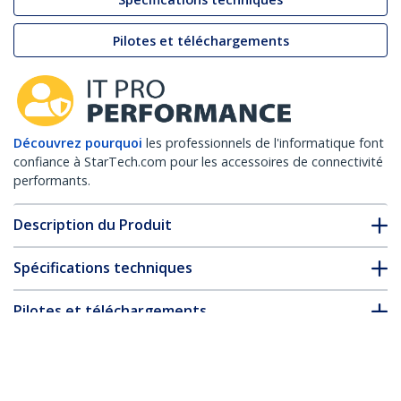
Pilotes et téléchargements
Découvrez pourquoi
les professionnels de l'informatique font
confiance à StarTech.com pour les accessoires de connectivité
performants.
Description du Produit
Spécifications techniques
Pilotes et téléchargements
FAQ & conformité
Accessoires