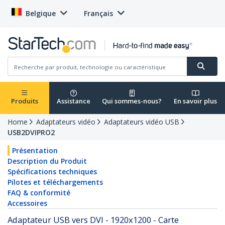
Belgique
Français
Produits
Assistance
Qui sommes-nous?
En savoir plus
Home
Adaptateurs vidéo
Adaptateurs vidéo USB
USB2DVIPRO2
Présentation
Description du Produit
Spécifications techniques
Pilotes et téléchargements
FAQ & conformité
Accessoires
Adaptateur USB vers DVI - 1920x1200 - Carte