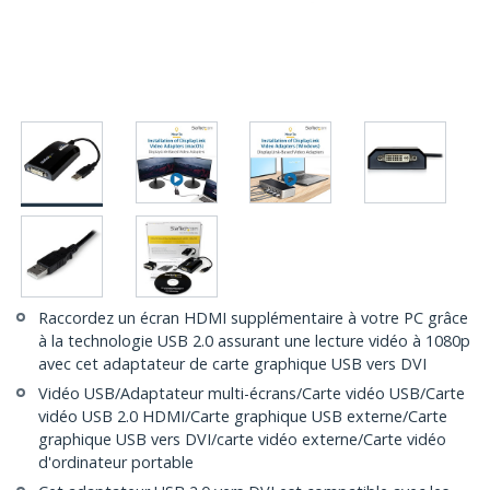
Raccordez un écran HDMI supplémentaire à votre PC grâce
à la technologie USB 2.0 assurant une lecture vidéo à 1080p
avec cet adaptateur de carte graphique USB vers DVI
Vidéo USB/Adaptateur multi-écrans/Carte vidéo USB/Carte
vidéo USB 2.0 HDMI/Carte graphique USB externe/Carte
graphique USB vers DVI/carte vidéo externe/Carte vidéo
d'ordinateur portable