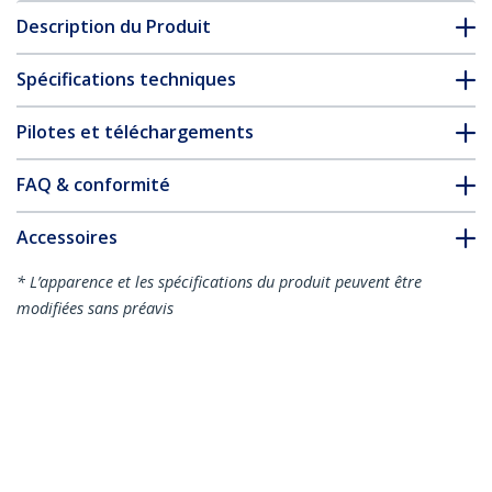
Description du Produit
Spécifications techniques
Pilotes et téléchargements
FAQ & conformité
Accessoires
* L’apparence et les spécifications du produit peuvent être
modifiées sans préavis
Vous pourriez également aimer