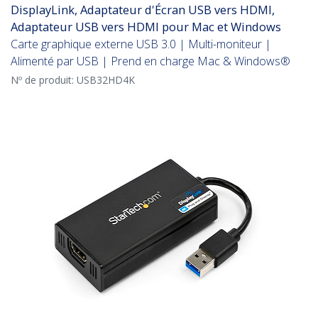
DisplayLink, Adaptateur d'Écran USB vers HDMI,
Adaptateur USB vers HDMI pour Mac et Windows
Carte graphique externe USB 3.0 | Multi-moniteur |
Alimenté par USB | Prend en charge Mac & Windows®
Nº de produit:
USB32HD4K