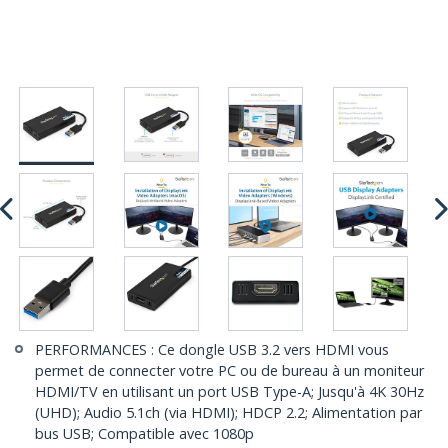
PERFORMANCES : Ce dongle USB 3.2 vers HDMI vous
permet de connecter votre PC ou de bureau à un moniteur
HDMI/TV en utilisant un port USB Type-A; Jusqu'à 4K 30Hz
(UHD); Audio 5.1ch (via HDMI); HDCP 2.2; Alimentation par
bus USB; Compatible avec 1080p