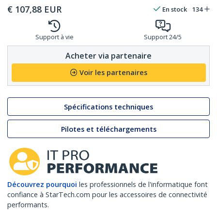
€
107,88
EUR
En stock
134
Support à vie
Support 24/5
Acheter via partenaire
Voir les partenaires
Spécifications techniques
Pilotes et téléchargements
Découvrez pourquoi
les professionnels de l'informatique font
confiance à StarTech.com pour les accessoires de connectivité
performants.