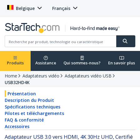
Belgique
Français
Produits
Assistance
Qui sommes-nous?
En savoir plus
Home
Adaptateurs vidéo
Adaptateurs vidéo USB
USB32HD4K
Présentation
Description du Produit
Spécifications techniques
Pilotes et téléchargements
FAQ & conformité
Accessoires
Adaptateur USB 3.0 vers HDMI, 4K 30Hz UHD, Certifié