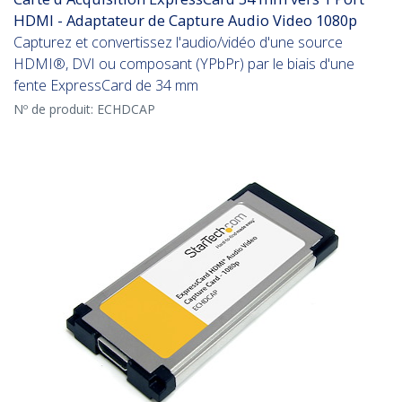
HDMI - Adaptateur de Capture Audio Video 1080p
Capturez et convertissez l'audio/vidéo d'une source
HDMI®, DVI ou composant (YPbPr) par le biais d'une
fente ExpressCard de 34 mm
Nº de produit:
ECHDCAP