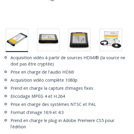
Acquisition vidéo à partir de sources HDMI® (la source ne
doit pas être cryptée)
Prise en charge de l'audio HDMI
Acquisition vidéo complète 1080p
Prend en charge la capture d'images fixes
Encodage MPEG 4 et H.264
Prise en charge des systèmes NTSC et PAL
Format d'image 16:9 et 4:3
Prend en charge le plug-in Adobe Premiere CS5 pour
l'édition