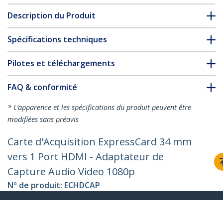
Description du Produit
Spécifications techniques
Pilotes et téléchargements
FAQ & conformité
* L’apparence et les spécifications du produit peuvent être
modifiées sans préavis
Carte d'Acquisition ExpressCard 34 mm
vers 1 Port HDMI - Adaptateur de
Capture Audio Video 1080p
Nº de produit:
ECHDCAP
Devenir partenaire
Où acheter