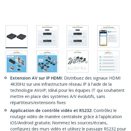
Extension AV sur IP HDMI:
Distribuez des signaux HDMI
4K30Hz sur une infrastructure réseau IP à l'aide de la
technologie AVoIP; Idéal pour les équipes IT qui souhaitent
mettre en place des systèmes A/V évolutifs, sans
répartiteurs/extensions fixes
Application de contrôle vidéo et RS232:
Contrôlez le
routage vidéo de manière centralisée grâce à l'application
iOS/Android gratuite; Nommez les sources/écrans,
configurez des murs vidéo et utilisez le passage RS232 pour