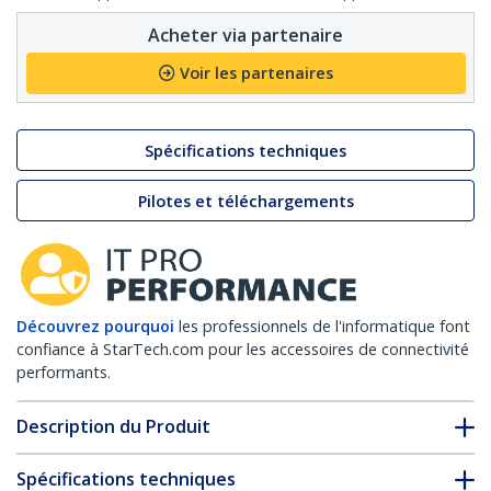
Acheter via partenaire
Voir les partenaires
Spécifications techniques
Pilotes et téléchargements
Découvrez pourquoi
les professionnels de l'informatique font
confiance à StarTech.com pour les accessoires de connectivité
performants.
Description du Produit
Spécifications techniques