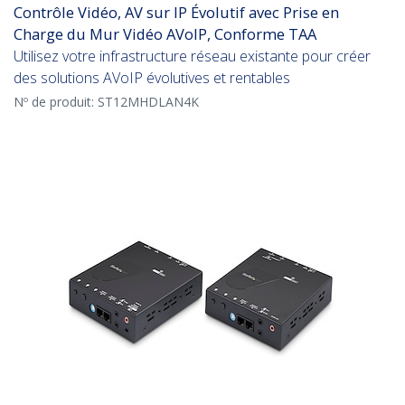
Contrôle Vidéo, AV sur IP Évolutif avec Prise en
Charge du Mur Vidéo AVoIP, Conforme TAA
Utilisez votre infrastructure réseau existante pour créer
des solutions AVoIP évolutives et rentables
Nº de produit:
ST12MHDLAN4K