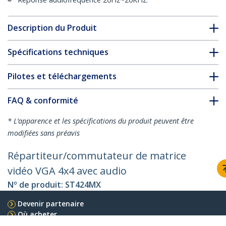
Description du Produit
Spécifications techniques
Pilotes et téléchargements
FAQ & conformité
* L’apparence et les spécifications du produit peuvent être
modifiées sans préavis
Répartiteur/commutateur de matrice
vidéo VGA 4x4 avec audio
Nº de produit:
ST424MX
Devenir partenaire
Où acheter