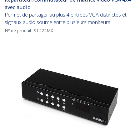
avec audio
Permet de partager au plus 4 entrées VGA distinctes et
signaux audio source entre plusieurs moniteurs
Nº de produit:
ST424MX