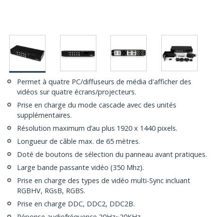
Permet à quatre PC/diffuseurs de média d'afficher des
vidéos sur quatre écrans/projecteurs.
Prise en charge du mode cascade avec des unités
supplémentaires.
Résolution maximum d’au plus 1920 x 1440 pixels.
Longueur de câble max. de 65 mètres.
Doté de boutons de sélection du panneau avant pratiques.
Large bande passante vidéo (350 Mhz).
Prise en charge des types de vidéo multi-Sync incluant
RGBHV, RGsB, RGBS.
Prise en charge DDC, DDC2, DDC2B.
Réponse audiofréquence 20Hz~20KHz.