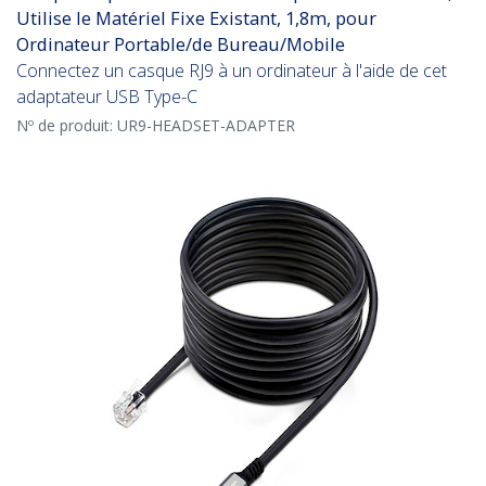
Utilise le Matériel Fixe Existant, 1,8m, pour
Ordinateur Portable/de Bureau/Mobile
Connectez un casque RJ9 à un ordinateur à l'aide de cet
adaptateur USB Type-C
Nº de produit:
UR9-HEADSET-ADAPTER