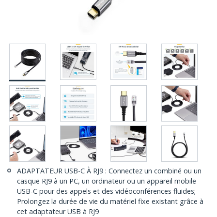
ADAPTATEUR USB-C À RJ9 : Connectez un combiné ou un
casque RJ9 à un PC, un ordinateur ou un appareil mobile
USB-C pour des appels et des vidéoconférences fluides;
Prolongez la durée de vie du matériel fixe existant grâce à
cet adaptateur USB à RJ9