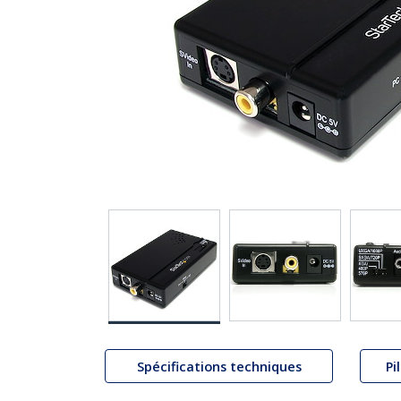
Spécifications techniques
Pi