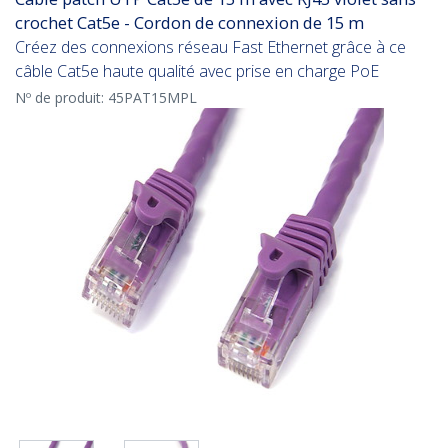
crochet Cat5e - Cordon de connexion de 15 m
Créez des connexions réseau Fast Ethernet grâce à ce
câble Cat5e haute qualité avec prise en charge PoE
Nº de produit:
45PAT15MPL