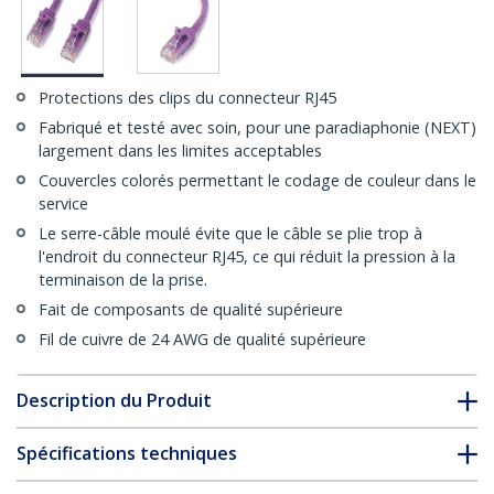
Protections des clips du connecteur RJ45
Fabriqué et testé avec soin, pour une paradiaphonie (NEXT)
largement dans les limites acceptables
Couvercles colorés permettant le codage de couleur dans le
service
Le serre-câble moulé évite que le câble se plie trop à
l'endroit du connecteur RJ45, ce qui réduit la pression à la
terminaison de la prise.
Fait de composants de qualité supérieure
Fil de cuivre de 24 AWG de qualité supérieure
Description du Produit
Spécifications techniques