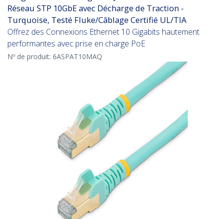
Réseau STP 10GbE avec Décharge de Traction -
Turquoise, Testé Fluke/Câblage Certifié UL/TIA
Offrez des Connexions Ethernet 10 Gigabits hautement
performantes avec prise en charge PoE
Nº de produit:
6ASPAT10MAQ