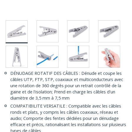
DÉNUDAGE ROTATIF DES CÂBLES : Dénude et coupe les
câbles UTP, FTP, STP, coaxiaux et multiconducteurs avec
une rotation de 360 degrés pour un retrait contrôlé de la
gaine et de l'isolation; Prend en charge les câbles d'un
diamètre de 3,5 mm à 7,5 mm
COMPATIBILITE VERSATILE : Compatible avec les câbles
ronds et plats, y compris les câbles coaxiaux, réseau et
audio; Comporte des fentes dédiées pour un dénudage
efficace et précis, rationalisant les installations sur plusieurs
types de câbles