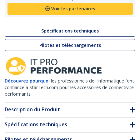
Voir les partenaires
Spécifications techniques
Pilotes et téléchargements
Découvrez pourquoi
les professionnels de l'informatique font
confiance à StarTech.com pour les accessoires de connectivité
performants.
Description du Produit
Spécifications techniques
Pilotes et téléchargements