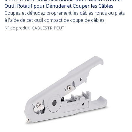
Outil Rotatif pour Dénuder et Couper les Câbles
Coupez et dénudez proprement les câbles ronds ou plats
à l'aide de cet outil compact de coupe de câbles
Nº de produit:
CABLESTRIPCUT