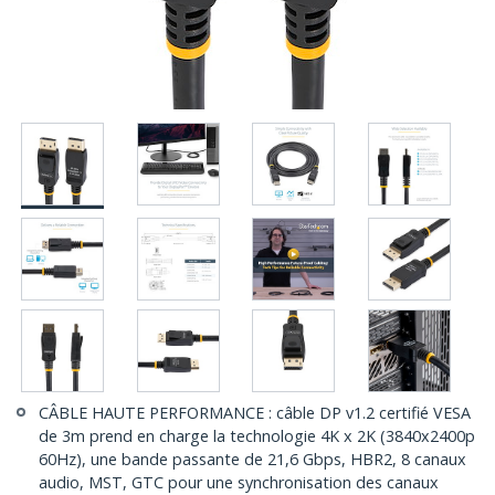
CÂBLE HAUTE PERFORMANCE : câble DP v1.2 certifié VESA
de 3m prend en charge la technologie 4K x 2K (3840x2400p
60Hz), une bande passante de 21,6 Gbps, HBR2, 8 canaux
audio, MST, GTC pour une synchronisation des canaux