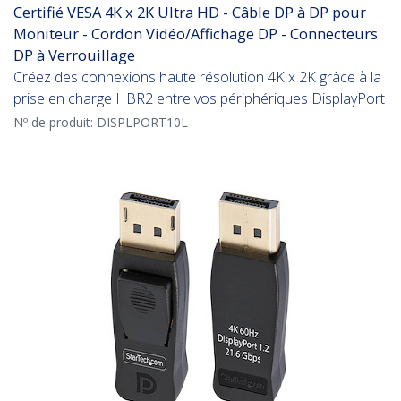
Certifié VESA 4K x 2K Ultra HD - Câble DP à DP pour
Moniteur - Cordon Vidéo/Affichage DP - Connecteurs
DP à Verrouillage
Créez des connexions haute résolution 4K x 2K grâce à la
prise en charge HBR2 entre vos périphériques DisplayPort
Nº de produit:
DISPLPORT10L