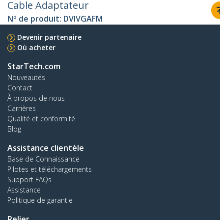
Cable Adaptateur
Nº de produit:
DVIVGAFM
Devenir partenaire
Où acheter
StarTech.com
Nouveautés
Contact
À propos de nous
Carrières
Qualité et conformité
Blog
Assistance clientèle
Base de Connaissance
Pilotes et téléchargements
Support FAQs
Assistance
Politique de garantie
Relier