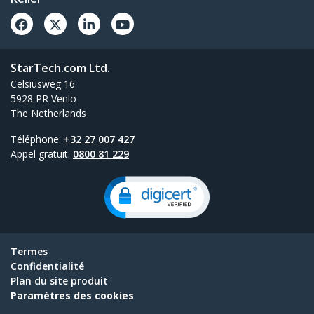
StarTech.com Ltd.
Celsiusweg 16
5928 PR Venlo
The Netherlands
Téléphone:
+32 27 007 427
Appel gratuit:
0800 81 229
Termes
Confidentialité
Plan du site produit
Paramètres des cookies