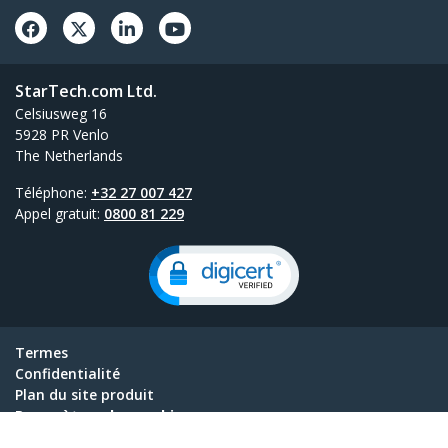
StarTech.com Ltd.
Celsiusweg 16
5928 PR Venlo
The Netherlands
Téléphone:
+32 27 007 427
Appel gratuit:
0800 81 229
Termes
Confidentialité
Plan du site produit
Paramètres des cookies