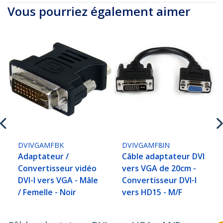
Vous pourriez également aimer
DVIVGAMFBK
DVIVGAMF8IN
Adaptateur /
Câble adaptateur DVI
Convertisseur vidéo
vers VGA de 20cm -
DVI-I vers VGA - Mâle
Convertisseur DVI-I
/ Femelle - Noir
vers HD15 - M/F