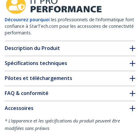
Découvrez pourquoi
les professionnels de l'informatique font
confiance à StarTech.com pour les accessoires de connectivité
performants.
Description du Produit
Spécifications techniques
Pilotes et téléchargements
FAQ & conformité
Accessoires
* L’apparence et les spécifications du produit peuvent être
modifiées sans préavis