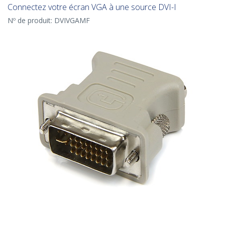
Connectez votre écran VGA à une source DVI-I
Nº de produit:
DVIVGAMF