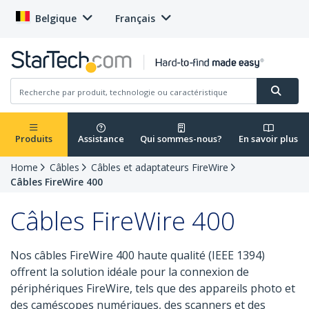
Belgique
Français
Produits
Assistance
Qui sommes-nous?
En savoir plus
Home
Câbles
Câbles et adaptateurs FireWire
Câbles FireWire 400
Câbles FireWire 400
Nos câbles FireWire 400 haute qualité (IEEE 1394)
offrent la solution idéale pour la connexion de
périphériques FireWire, tels que des appareils photo et
des caméscopes numériques, des scanners et des