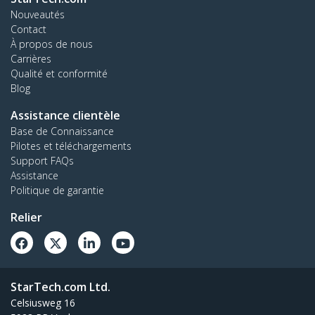
Nouveautés
Contact
À propos de nous
Carrières
Qualité et conformité
Blog
Assistance clientèle
Base de Connaissance
Pilotes et téléchargements
Support FAQs
Assistance
Politique de garantie
Relier
StarTech.com Ltd.
Celsiusweg 16