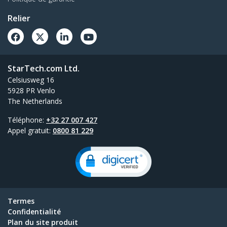
Relier
StarTech.com Ltd.
Celsiusweg 16
5928 PR Venlo
The Netherlands
Téléphone:
+32 27 007 427
Appel gratuit:
0800 81 229
Termes
Confidentialité
Plan du site produit