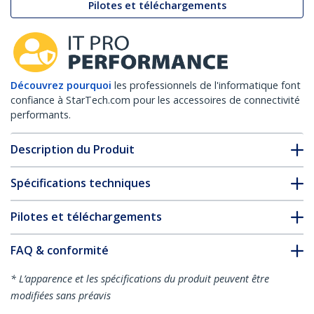
Pilotes et téléchargements
Découvrez pourquoi
les professionnels de l'informatique font
confiance à StarTech.com pour les accessoires de connectivité
performants.
Description du Produit
Spécifications techniques
Pilotes et téléchargements
FAQ & conformité
* L’apparence et les spécifications du produit peuvent être
modifiées sans préavis