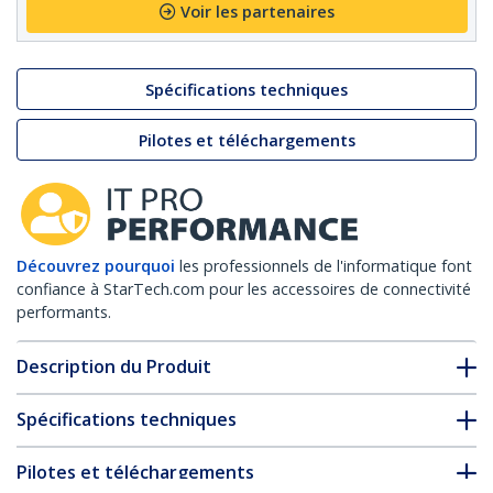
Voir les partenaires
Spécifications techniques
Pilotes et téléchargements
Découvrez pourquoi
les professionnels de l'informatique font
confiance à StarTech.com pour les accessoires de connectivité
performants.
Description du Produit
Spécifications techniques
Pilotes et téléchargements