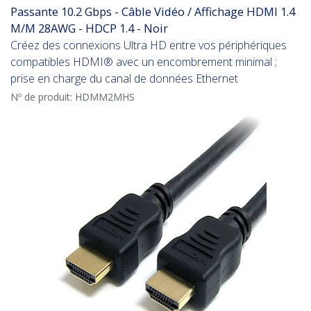
Passante 10.2 Gbps - Câble Vidéo / Affichage HDMI 1.4
M/M 28AWG - HDCP 1.4 - Noir
Créez des connexions Ultra HD entre vos périphériques
compatibles HDMI® avec un encombrement minimal ;
prise en charge du canal de données Ethernet
Nº de produit:
HDMM2MHS