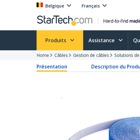
Belgique
Français
Produits
Assistance
Qu
Home
Câbles
Gestion de câbles
Solutions de
Présentation
Description du Produ