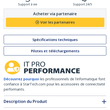
Support à vie
Support 24/5
Acheter via partenaire
Voir les partenaires
Spécifications techniques
Pilotes et téléchargements
Découvrez pourquoi
les professionnels de l'informatique font
confiance à StarTech.com pour les accessoires de connectivité
performants.
Description du Produit