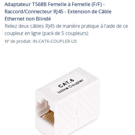
Adaptateur T568B Femelle à Femelle (F/F) -
Raccord/Connecteur RJ45 - Extension de Câble
Ethernet non Blindé
Reliez deux câbles RJ45 de manière pratique à l'aide de ce
coupleur en ligne (pack de 5 coupleurs)
Nº de produit:
IN-CAT6-COUPLER-U5