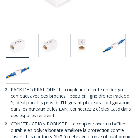
PACK DE 5 PRATIQUE : Le coupleur présente un design
compact avec des broches T568B en ligne droite; Pack de
5, idéal pour les pros de l'IT gérant plusieurs configurations
dans les bureaux et les LAN; Connectez 2 câbles Cat6 dans
des espaces restreints
CONSTRUCTION ROBUSTE : Le coupleur avec un boîtier
durable en polycarbonate améliore la protection contre
l'usure; Les contacts RJ45 femelles en bronze phosphoreux