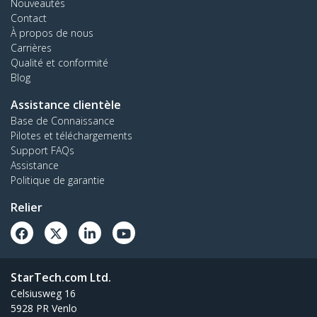
Nouveautés
Contact
À propos de nous
Carrières
Qualité et conformité
Blog
Assistance clientèle
Base de Connaissance
Pilotes et téléchargements
Support FAQs
Assistance
Politique de garantie
Relier
StarTech.com Ltd.
Celsiusweg 16
5928 PR Venlo