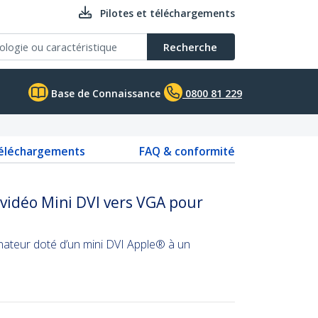
Pilotes et téléchargements
Recherche
Base de Connaissance
0800 81 229
téléchargements
FAQ & conformité
vidéo Mini DVI vers VGA pour
ateur doté d’un mini DVI Apple® à un