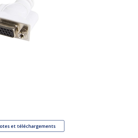
lotes et téléchargements