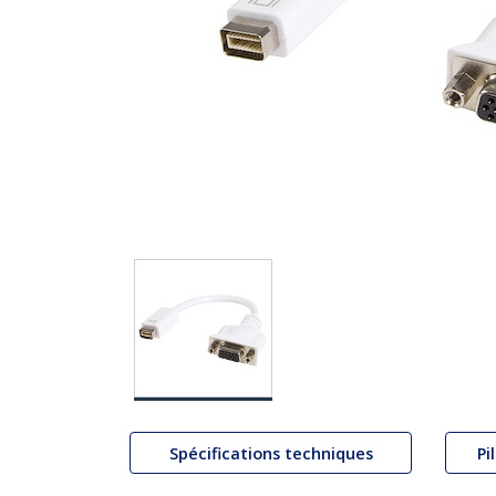
Spécifications techniques
Pi