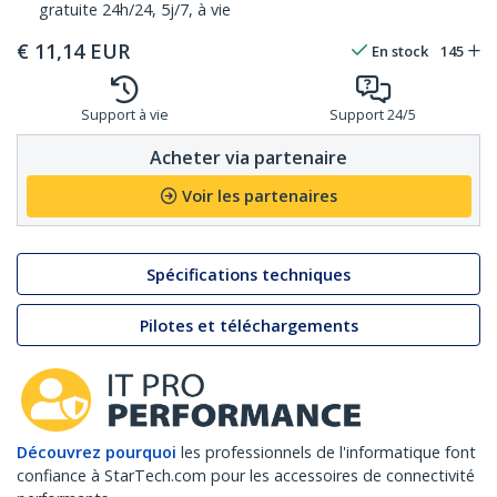
gratuite 24h/24, 5j/7, à vie
€
11,14
EUR
En stock
145
Support à vie
Support 24/5
Acheter via partenaire
Voir les partenaires
Spécifications techniques
Pilotes et téléchargements
Découvrez pourquoi
les professionnels de l'informatique font
confiance à StarTech.com pour les accessoires de connectivité