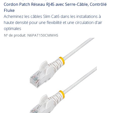
Cordon Patch Réseau RJ45 avec Serre-Câble, Contrôlé
Fluke
Acheminez les câbles Slim Cat6 dans les installations à
haute densité pour une flexibilité et une circulation d'air
optimales
Nº de produit:
N6PAT150CMWHS