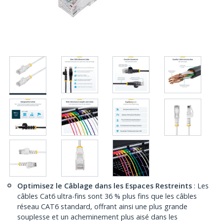
Optimisez le Câblage dans les Espaces Restreints
: Les
câbles Cat6 ultra-fins sont 36 % plus fins que les câbles
réseau CAT6 standard, offrant ainsi une plus grande
souplesse et un acheminement plus aisé dans les