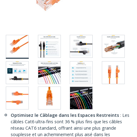
Optimisez le Câblage dans les Espaces Restreints
: Les
câbles Cat6 ultra-fins sont 36 % plus fins que les câbles
réseau CAT6 standard, offrant ainsi une plus grande
souplesse et un acheminement plus aisé dans les