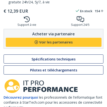
gratuite 24h/24, 5j/7, à vie
€
12,39
EUR
En stock
154
Support à vie
Support 24/5
Acheter via partenaire
Voir les partenaires
Spécifications techniques
Pilotes et téléchargements
Découvrez pourquoi
les professionnels de l'informatique font
confiance à StarTech.com pour les accessoires de connectivité