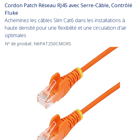
Cordon Patch Réseau RJ45 avec Serre-Câble, Contrôlé
Fluke
Acheminez les câbles Slim Cat6 dans les installations à
haute densité pour une flexibilité et une circulation d'air
optimales
Nº de produit:
N6PAT250CMORS